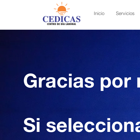
Inicio
Servicios
Gracias por 
Si seleccion