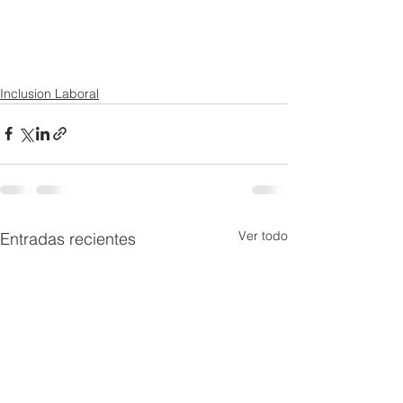
Inclusion Laboral
Ver todo
Entradas recientes