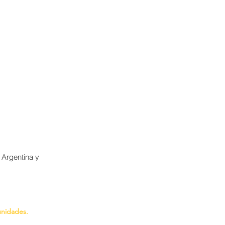
 Argentina y
nidades.