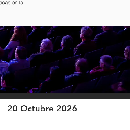
icas en la
20 Octubre 2026