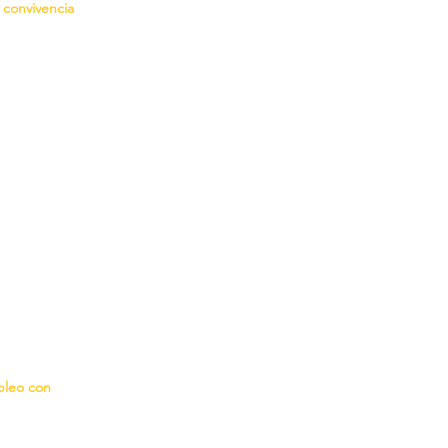
convivencia
leo con