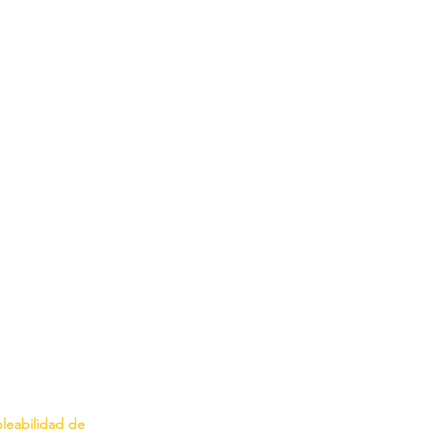
eabilidad de